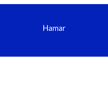
Hamar