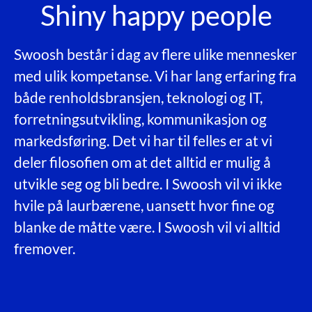
Shiny happy people
Swoosh består i dag av flere ulike mennesker
med ulik kompetanse. Vi har lang erfaring fra
både renholdsbransjen, teknologi og IT,
forretningsutvikling, kommunikasjon og
markedsføring. Det vi har til felles er at vi
deler filosofien om at det alltid er mulig å
utvikle seg og bli bedre. I Swoosh vil vi ikke
hvile på laurbærene, uansett hvor fine og
blanke de måtte være. I Swoosh vil vi alltid
fremover.