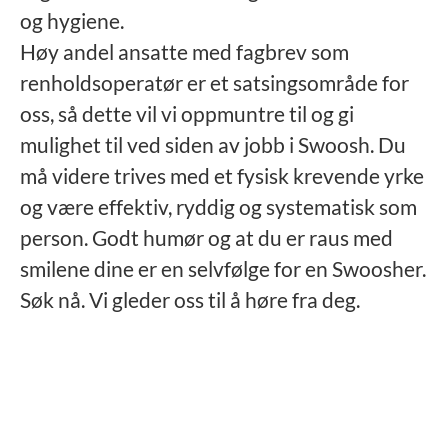
og hygiene.
Høy andel ansatte med fagbrev som
renholdsoperatør er et satsingsområde for
oss, så dette vil vi oppmuntre til og gi
mulighet til ved siden av jobb i Swoosh. Du
må videre trives med et fysisk krevende yrke
og være effektiv, ryddig og systematisk som
person. Godt humør og at du er raus med
smilene dine er en selvfølge for en Swoosher.
Søk nå. Vi gleder oss til å høre fra deg.