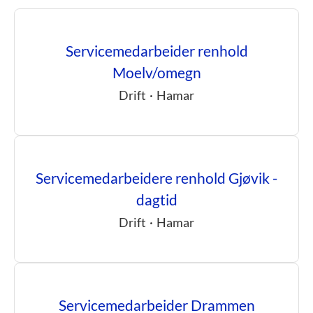
Servicemedarbeider renhold
Moelv/omegn
Drift
·
Hamar
Servicemedarbeidere renhold Gjøvik -
dagtid
Drift
·
Hamar
Servicemedarbeider Drammen