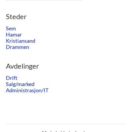
Steder
Sem
Hamar
Kristiansand
Drammen
Avdelinger
Drift
Salg/marked
Administrasjon/IT