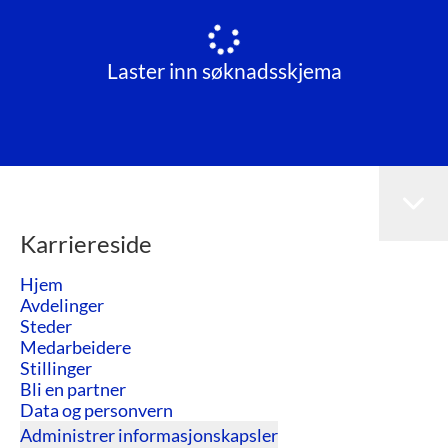
Laster inn søknadsskjema
Karriereside
Hjem
Avdelinger
Steder
Medarbeidere
Stillinger
Bli en partner
Data og personvern
Administrer informasjonskapsler