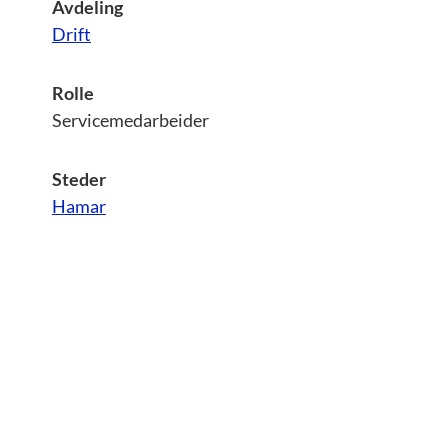
Avdeling
Drift
Rolle
Servicemedarbeider
Steder
Hamar